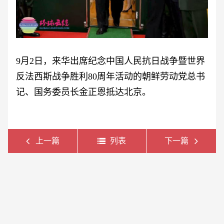
9月2日，来华出席纪念中国人民抗日战争暨世界
反法西斯战争胜利80周年活动的朝鲜劳动党总书
记、国务委员长金正恩抵达北京。
上一篇
列表
下一篇