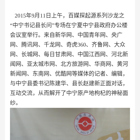
2015年9月11日上午，百媒探起源系列沙龙之
“中宁书记县长问”专场在宁夏中宁县政府办公楼
会议室举行。来自新华网、中国青年网、央广
网、腾讯网、千龙网、奇虎360、齐鲁网、大众
网、长城网、每日甘肃网、中国江西网、河北新
闻网、亚太城市网、北方旅游网、华商网、黄河
新闻网、东南网、优酷网等媒体的记者、编辑，
与中宁县委书记陈建华、县长赵建新正面对话，
互动交流，从而解开了中宁原产地枸杞的神秘面
纱。