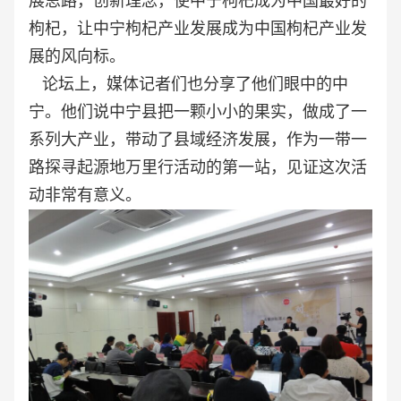
展思路，创新理念，使中宁枸杞成为中国最好的
枸杞，让中宁枸杞产业发展成为中国枸杞产业发
展的风向标。
论坛上，媒体记者们也分享了他们眼中的中
宁。他们说中宁县把一颗小小的果实，做成了一
系列大产业，带动了县域经济发展，作为一带一
路探寻起源地万里行活动的第一站，见证这次活
动非常有意义。