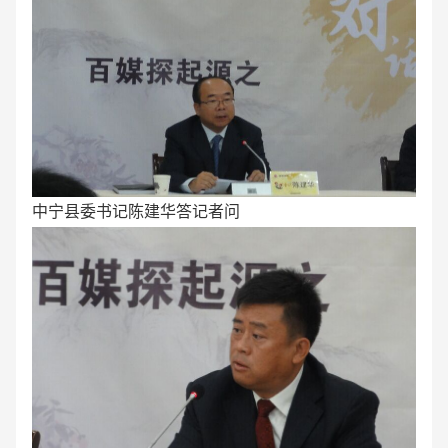
中宁县委书记陈建华答记者问