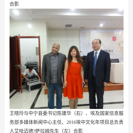
合影
王晓玲与中宁县委书记陈建华（右）、埃及国家信息服
务部多媒体新闻中心主任、2016埃中文化年项目总负责
人艾哈迈德?萨拉姆先生（左）合影