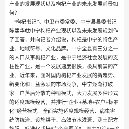
产业的发展现状以及枸杞产业的未来发展前景如
何？
“枸杞书记”、中卫市委常委、中宁县县委书记
陈建华就中宁枸杞产业现状以及未来发展规划作
了回答，并向记者介绍说，枸杞是中宁的特色产
业、地域符号、文化品牌。中宁全县有三分之一
的人口从事枸杞产业，是中宁经济社会发展的支
柱性产业，是一个发展速度很快，极具前景的产
业。近年来，面对国内枸杞产业发展的新趋势、
新变化和日益激烈的市场竞争，中宁逐渐打破一
家一户落后分散的种植模式，大力发展多种形式
的适度规模经营，并推行“企业+基地+农户+标准
化”经营模式。全面实施适度规模经营、病虫害
统防统治、设施烘干、高效节水灌溉、测土配方