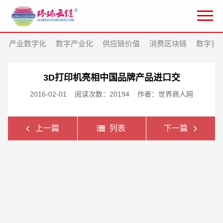
产业数字化
数字产业化
供应链价值
消费区块链
数字资
3D打印机亮相中国品牌产品进口交
2016-02-01
阅读次数：20194
作者：世界商人网
上一篇
列表
下一篇